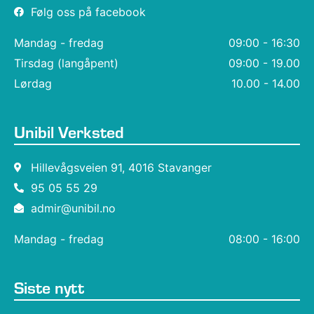
Følg oss på facebook
Mandag - fredag
09:00 - 16:30
Tirsdag (langåpent)
09:00 - 19.00
Lørdag
10.00 - 14.00
Unibil Verksted
Hillevågsveien 91, 4016 Stavanger
95 05 55 29
admir@unibil.no
Mandag - fredag
08:00 - 16:00
Siste nytt