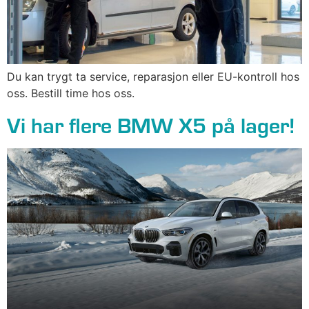
Du kan trygt ta service, reparasjon eller EU-kontroll hos
oss. Bestill time hos oss.
Vi har flere BMW X5 på lager!