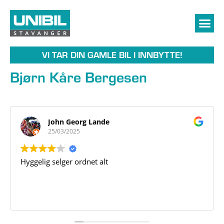
VI TAR DIN GAMLE BIL I INNBYTTE!
Bjørn Kåre Bergesen
John Georg Lande
25/03/2025
Hyggelig selger ordnet alt